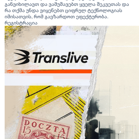
განვიხილავთ და ვამუშავებთ ყველა შეკვეთას და
რა თქმა უნდა ვიყენებთ ციფრულ ტექნოლოგიას
იმისათვის, რომ გავზარდოთ ეფექტურობა.
რეგისტრაცია