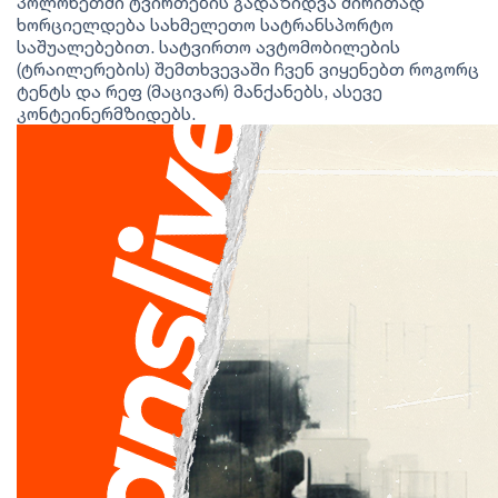
პოლონეთში ტვირთების გადაზიდვა ძირითად
ხორციელდება სახმელეთო სატრანსპორტო
საშუალებებით. სატვირთო ავტომობილების
(ტრაილერების) შემთხვევაში ჩვენ ვიყენებთ როგორც
ტენტს და რეფ (მაცივარ) მანქანებს, ასევე
კონტეინერმზიდებს.