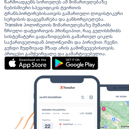
წარმოადგენს სირთულეს ამ მიმართულებაზე
ნებისმიერი სპეციფიკის ტვირთის
ტრანსპორტირებისათვის გამართული ლოგისტიკური
სერვისის დაგეგმარება და განხორციელება.
Translive პოლონეთის მიმართულებაზე მუშაობს
წრიული დატვირთვის პრინციპით, რაც გულისხმობს
სისტემატური გადაზიდვების გამართულ ციკლს
საქართველოდან პოლონეთში და პირიქით. ჩვენი
გუნდი მუდმივად მზად არის გამოწვევებისთვის.
პროცესი გამჭვირვალე და გამარტივებულია.