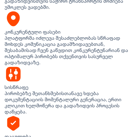
გადაზიდვისთვის საჭირო ტრანსპორტის მოძიება
უმოკლეს ვადებში.
კონკურენტული ფასები
პლატფორმა იძლევა შესაძლებლობას სწრაფად
მოხდეს კომუნიკაცია გადამზიდავებთან,
შესაბამისად ჩვენ გაწვდით კონკურენტუნარიან და
ოპტიმალურ პირობებს თქვენთვის სასურველ
გადაზიდვაზე.
სისწრაფე
პირობებზე შეთანხმებისთანავე ხდება
დოკუმენტაციის მომენტალური გენერაცია, ერთი
კლიკით ხელმოწერა და გადაზიდვის პროცესის
დაწყება.
დაცულობა