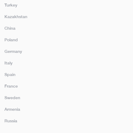
Turkey
Kazakhstan
China
Poland
Germany
Italy
Spain
France
Sweden
Armenia
Russia