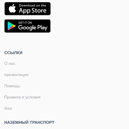
ССЫЛКИ
О нас
презентация
Помощь
Правила и условия
блог
НАЗЕМНЫЙ ТРАНСПОРТ