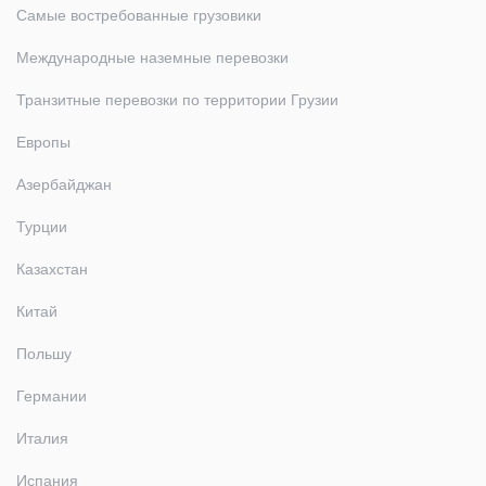
Самые востребованные грузовики
Международные наземные перевозки
Транзитные перевозки по территории Грузии
Европы
Азербайджан
Турции
Казахстан
Китай
Польшу
Германии
Италия
Испания