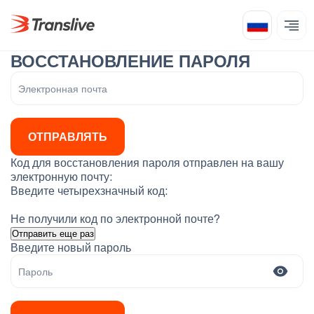
ВОССТАНОВЛЕНИЕ ПАРОЛЯ
ОТПРАВЛЯТЬ
Код для восстановления пароля отправлен на вашу
электронную почту:
Введите четырехзначный код:
Не получили код по электронной почте?
Отправить еще раз
Введите новый пароль