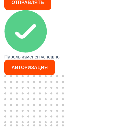
ОТПРАВЛЯТЬ
Пароль изменен успешно
АВТОРИЗАЦИЯ