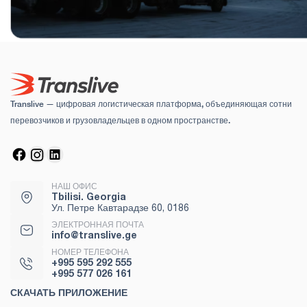
Translive — цифровая логистическая платформа, объединяющая сотни
перевозчиков и грузовладельцев в одном пространстве.
НАШ ОФИС
Tbilisi. Georgia
Ул. Петре Кавтарадзе 60, 0186
ЭЛЕКТРОННАЯ ПОЧТА
info@translive.ge
НОМЕР ТЕЛЕФОНА
+995 595 292 555
+995 577 026 161
СКАЧАТЬ ПРИЛОЖЕНИЕ